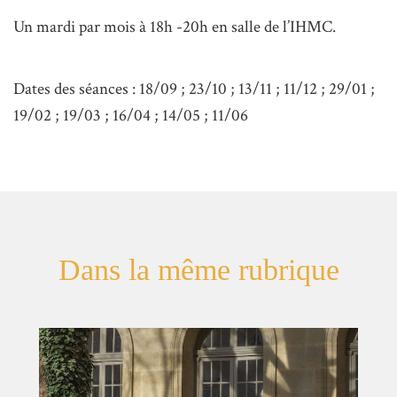
Un mardi par mois à 18h -20h en salle de l’IHMC.
Dates des séances : 18/09 ; 23/10 ; 13/11 ; 11/12 ; 29/01 ;
19/02 ; 19/03 ; 16/04 ; 14/05 ; 11/06
Dans la même rubrique