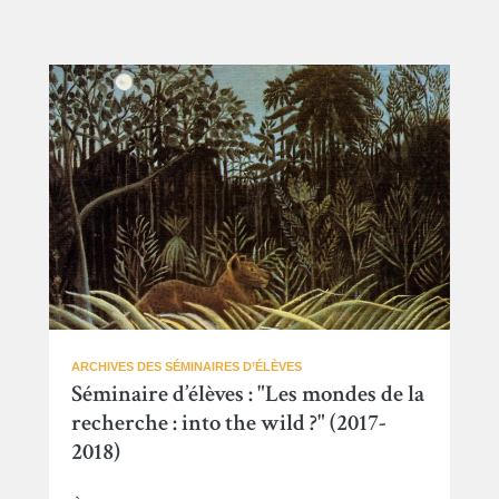
ARCHIVES DES SÉMINAIRES D’ÉLÈVES
Séminaire d’élèves : "Les mondes de la
recherche : into the wild ?" (2017-
2018)