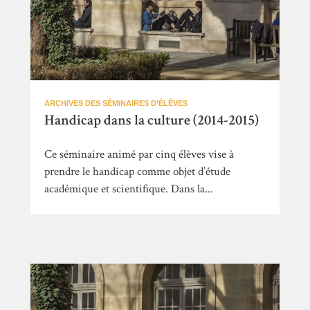
ARCHIVES DES SÉMINAIRES D’ÉLÈVES
Handicap dans la culture (2014-2015)
Ce séminaire animé par cinq élèves vise à
prendre le handicap comme objet d’étude
académique et scientifique. Dans la...