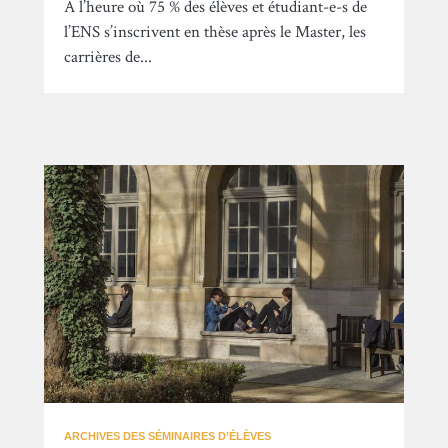
À l’heure où 75 % des élèves et étudiant-e-s de
l’ENS s’inscrivent en thèse après le Master, les
carrières de...
ARCHIVES DES SÉMINAIRES D’ÉLÈVES