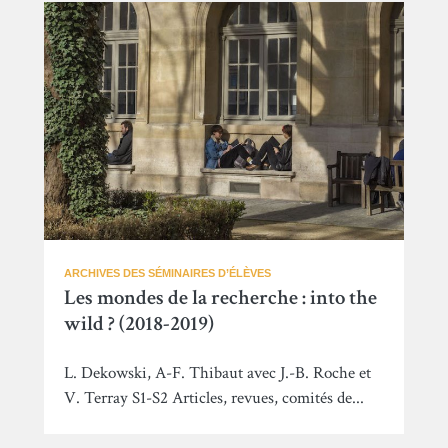
ARCHIVES DES SÉMINAIRES D’ÉLÈVES
Les mondes de la recherche : into the
wild ? (2018-2019)
L. Dekowski, A-F. Thibaut avec J.-B. Roche et
V. Terray S1-S2 Articles, revues, comités de...