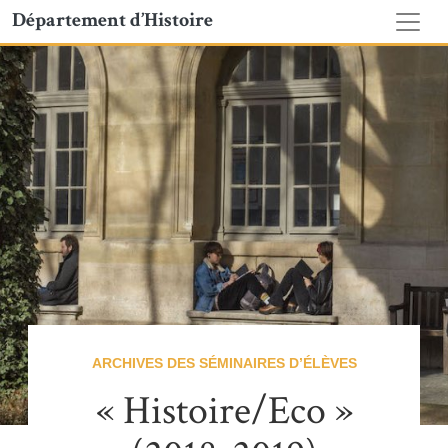
Département d’Histoire
ARCHIVES DES SÉMINAIRES D’ÉLÈVES
« Histoire/Eco »