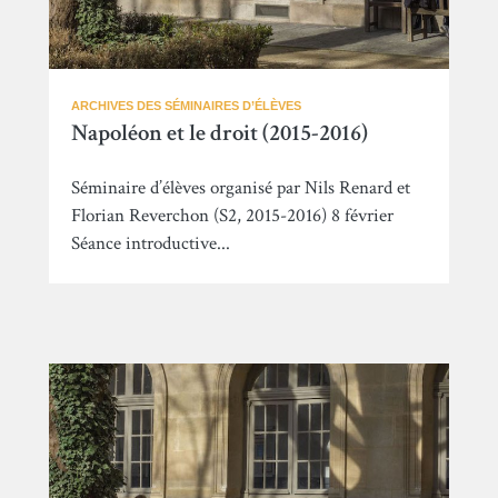
ARCHIVES DES SÉMINAIRES D’ÉLÈVES
Napoléon et le droit (2015-2016)
Séminaire d’élèves organisé par Nils Renard et
Florian Reverchon (S2, 2015-2016) 8 février
Séance introductive...