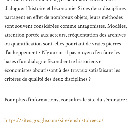
dialoguer l’histoire et l’économie. Si ces deux disciplines
partagent en effet de nombreux objets, leurs méthodes
sont souvent considérées comme antagonistes. Modèles,
attention portée aux acteurs, fréquentation des archives
ou quantification sont-elles pourtant de vraies pierres
d’achoppement ? N’y aurait-il pas moyen d’en faire les
bases d’un dialogue fécond entre historiens et
économistes aboutissant à des travaux satisfaisant les
critères de qualité des deux disciplines ?
Pour plus d’informations, consultez le site du séminaire :
https://sites.google.com/site/enshistoireeco/