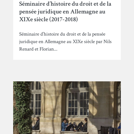
Séminaire d’histoire du droit et de la
pensée juridique en Allemagne au
XIXe siècle (2017-2018)
Séminaire d’histoire du droit et de la pensée
juridique en Allemagne au XIXe siècle par Nils
Renard et Florian...