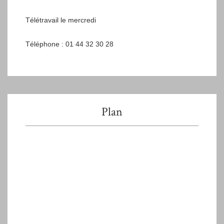
Télétravail le mercredi
Téléphone : 01 44 32 30 28
Plan