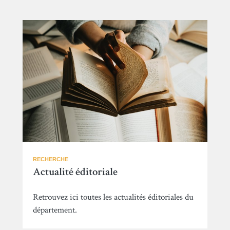
RECHERCHE
Actualité éditoriale
Retrouvez ici toutes les actualités éditoriales du
département.