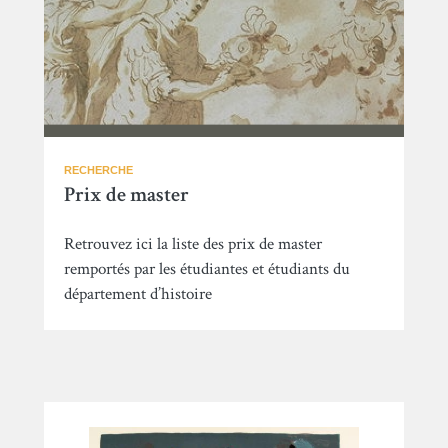
RECHERCHE
Prix de master
Retrouvez ici la liste des prix de master
remportés par les étudiantes et étudiants du
département d’histoire