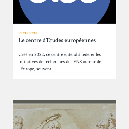
RECHERCHE
Le centre d’Etudes européennes
Créé en 2022, ce centre entend à fédérer les
initiatives de recherches de l’ENS autour de
l’Europe, souvent...