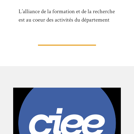
L’alliance de la formation et de la recherche
est au coeur des activités du département