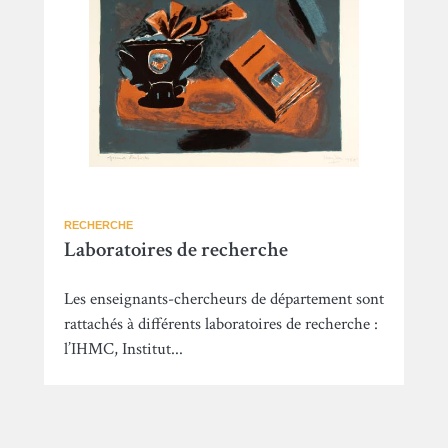
RECHERCHE
Laboratoires de recherche
Les enseignants-chercheurs de département sont
rattachés à différents laboratoires de recherche :
l’IHMC, Institut...