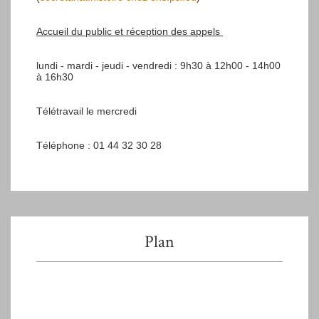
Accueil du public et réception des appels
lundi - mardi - jeudi - vendredi : 9h30 à 12h00 - 14h00
à 16h30
Télétravail le mercredi
Téléphone : 01 44 32 30 28
Plan