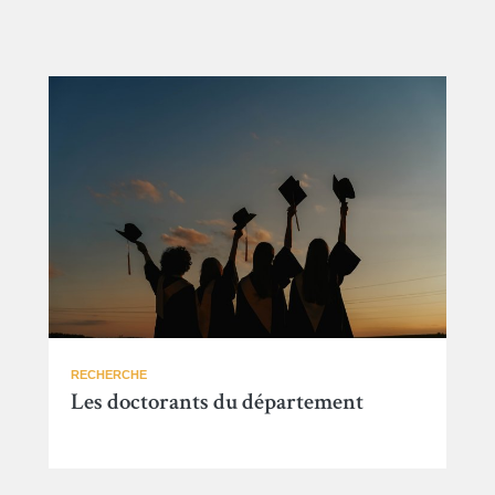
RECHERCHE
Les doctorants du département