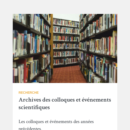
RECHERCHE
Archives des colloques et événements
scientifiques
Les colloques et événements des années
précédentes.