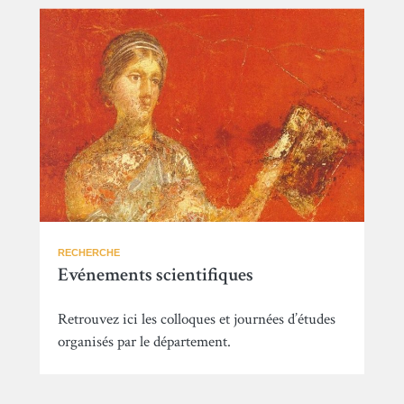
RECHERCHE
Evénements scientifiques
Retrouvez ici les colloques et journées d’études
organisés par le département.