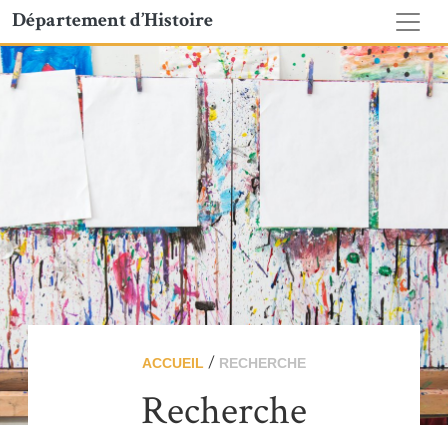
Département d’Histoire
/
ACCUEIL
RECHERCHE
Recherche