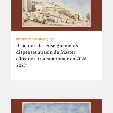
INFORMATIONS PRATIQUES
Brochure des enseignements
dispensés au sein du Master
d’histoire transnationale en 2026-
2027