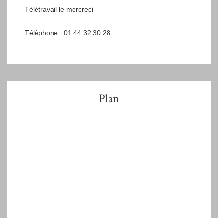
Télétravail le mercredi
Téléphone : 01 44 32 30 28
Plan