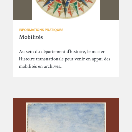
INFORMATIONS PRATIQUES
Mobilités
Au sein du département d’histoire, le master
Histoire transnationale peut venir en appui des
mobilités en archives...