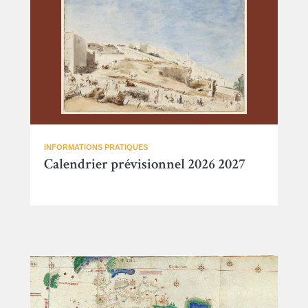
INFORMATIONS PRATIQUES
Calendrier prévisionnel 2026 2027