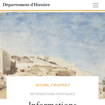
Département d’Histoire
/
/
ACCUEIL
MASTER
INFORMATIONS PRATIQUES