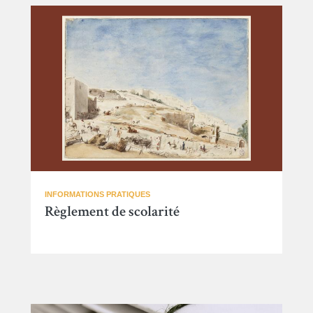
INFORMATIONS PRATIQUES
Règlement de scolarité