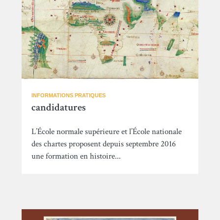
INFORMATIONS PRATIQUES
candidatures
L’École normale supérieure et l’École nationale
des chartes proposent depuis septembre 2016
une formation en histoire...