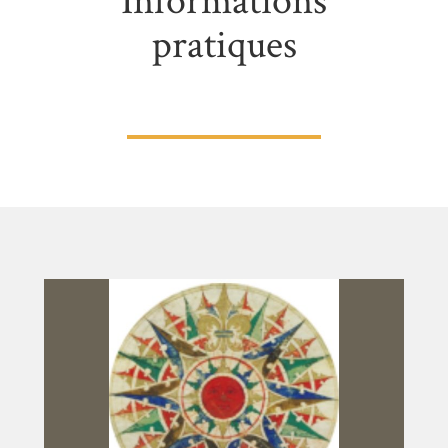
Informations
pratiques