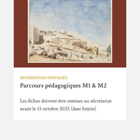
INFORMATIONS PRATIQUES
Parcours pédagogiques M1 & M2
Les fiches doivent être remises au sécretariat
avant le 15 octobre 2025 (date limite)