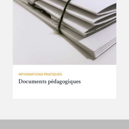
INFORMATIONS PRATIQUES
Documents pédagogiques