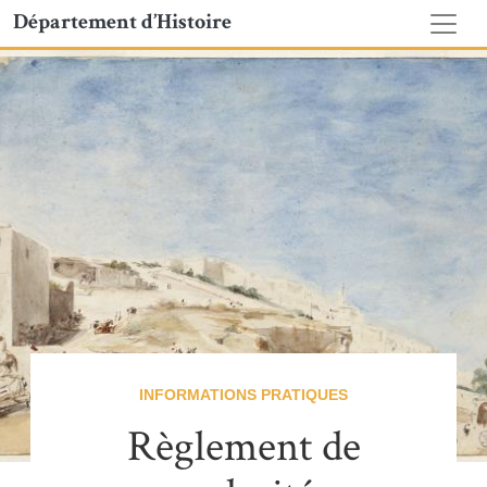
Département d’Histoire
INFORMATIONS PRATIQUES
Règlement de