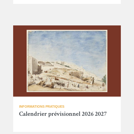
INFORMATIONS PRATIQUES
Calendrier prévisionnel 2026 2027