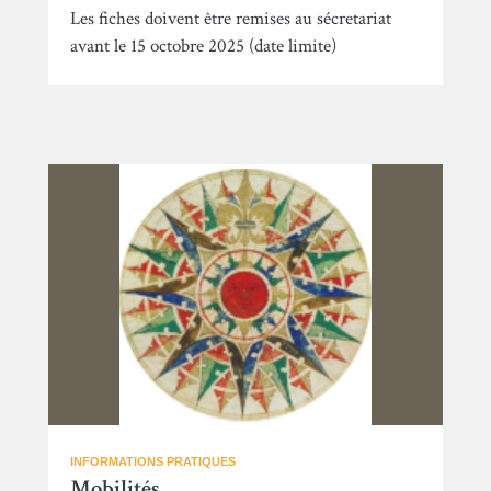
Les fiches doivent être remises au sécretariat
avant le 15 octobre 2025 (date limite)
INFORMATIONS PRATIQUES
Mobilités