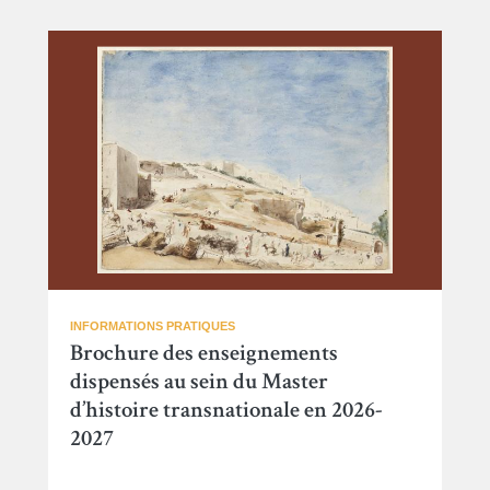
INFORMATIONS PRATIQUES
Brochure des enseignements
dispensés au sein du Master
d’histoire transnationale en 2026-
2027