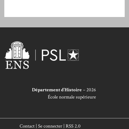
Département d’Histoire
– 2026
École normale supérieure
Contact
|
Se connecter
|
RSS 2.0