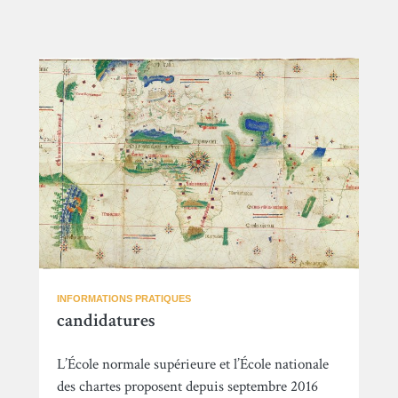
INFORMATIONS PRATIQUES
candidatures
L’École normale supérieure et l’École nationale
des chartes proposent depuis septembre 2016