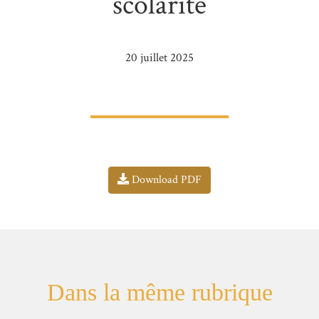
scolarité
20 juillet 2025
Download PDF
Dans la même rubrique