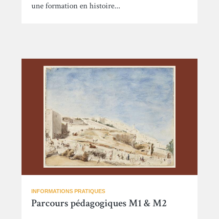
une formation en histoire...
INFORMATIONS PRATIQUES
Parcours pédagogiques M1 & M2