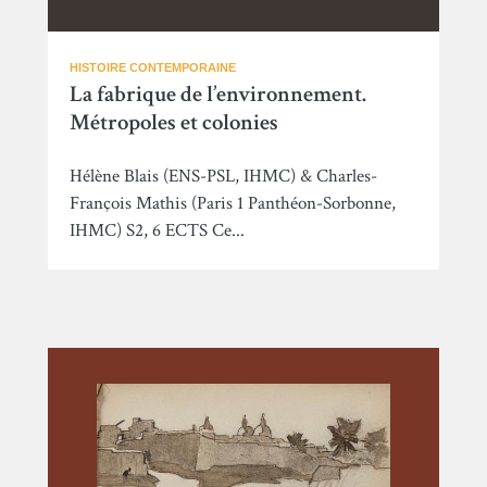
HISTOIRE CONTEMPORAINE
La fabrique de l’environnement.
Métropoles et colonies
Hélène Blais (ENS-PSL, IHMC) & Charles-
François Mathis (Paris 1 Panthéon-Sorbonne,
IHMC) S2, 6 ECTS Ce...