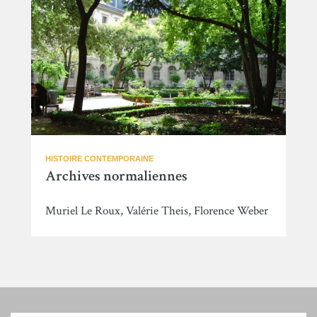
HISTOIRE CONTEMPORAINE
Archives normaliennes
Muriel Le Roux, Valérie Theis, Florence Weber