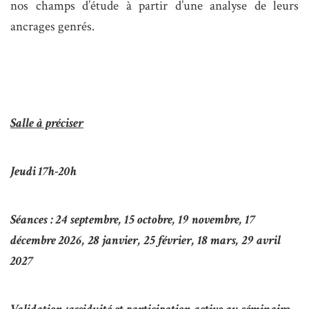
nos champs d’étude à partir d’une analyse de leurs
ancrages genrés.
Salle à préciser
Jeudi 17h-20h
Séances : 24 septembre, 15 octobre, 19 novembre, 17
décembre 2026, 28 janvier, 25 février, 18 mars, 29 avril
2027