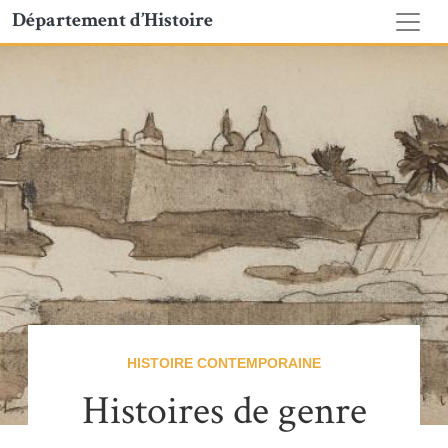
Département d’Histoire
HISTOIRE CONTEMPORAINE
Histoires de genre