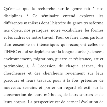
Qu’est-ce que la recherche sur le genre fait à nos
disciplines ? Ce séminaire entend explorer les
différentes manières dont l’histoire du genre transforme
nos objets, nos pratiques, notre vocabulaire, les formes
et les cadres de notre travail. Pour ce faire, nous partons
d’un ensemble de thématiques qui recoupent celles de
l’IHMC et qui se déploient sur la longue durée (sciences,
environnement, migrations, guerre et résistance, art et
patrimoine…). À l’occasion de chaque séance, des
chercheuses et des chercheurs reviennent sur leur
parcours et leurs travaux pour à la fois présenter de
nouveaux terrains et porter un regard réflexif sur la
construction de leurs méthodes, de leurs sources et de
leurs corpus. La perspective est de cerner l’évolution de