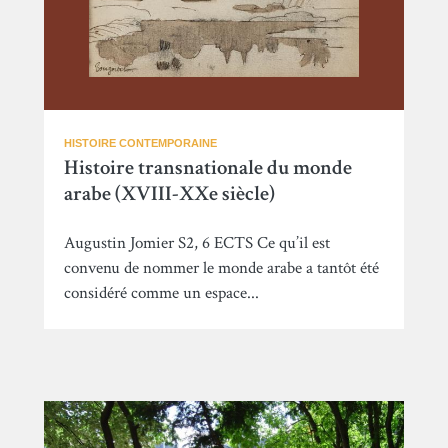
HISTOIRE CONTEMPORAINE
Histoire transnationale du monde
arabe (XVIII-XXe siècle)
Augustin Jomier S2, 6 ECTS Ce qu’il est
convenu de nommer le monde arabe a tantôt été
considéré comme un espace...