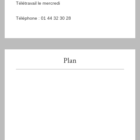
Télétravail le mercredi
Téléphone : 01 44 32 30 28
Plan