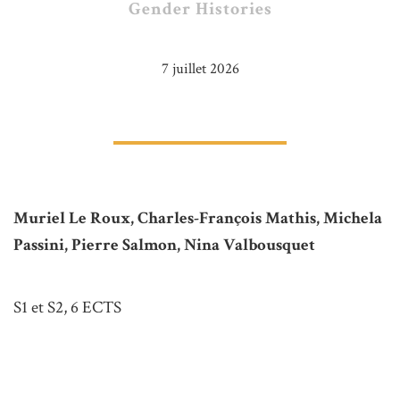
Gender Histories
7 juillet 2026
Muriel Le Roux, Charles-François Mathis, Michela
Passini, Pierre Salmon, Nina Valbousquet
S1 et S2, 6 ECTS