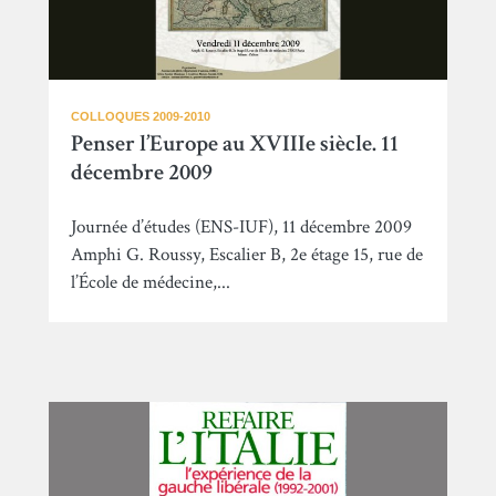
COLLOQUES 2009-2010
Penser l’Europe au XVIIIe siècle. 11
décembre 2009
Journée d’études (ENS-IUF), 11 décembre 2009
Amphi G. Roussy, Escalier B, 2e étage 15, rue de
l’École de médecine,...