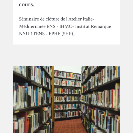
cours.
Séminaire de clôture de l’Atelier Italie-
Méditerranée ENS - IHMC- Institut Remarque
NYU à l’ENS - EPHE (SHP)...