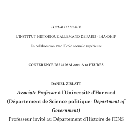
FORUM DU MARDI
L’INSTITUT HISTORIQUE ALLEMAND DE PARIS - IHA/DHIP
En collaboration avec l’Ecole normale supérieure
CONFERENCE DU 25 MAI 2010 A 18 HEURES
DANIEL ZIBLATT
Associate Professor
à l’Université d’Harvard
(Département de Science politique-
Department of
Government
)
Professeur invité au Département d’Histoire de l’ENS