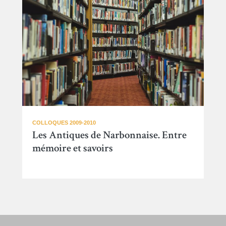
COLLOQUES 2009-2010
Les Antiques de Narbonnaise. Entre
mémoire et savoirs