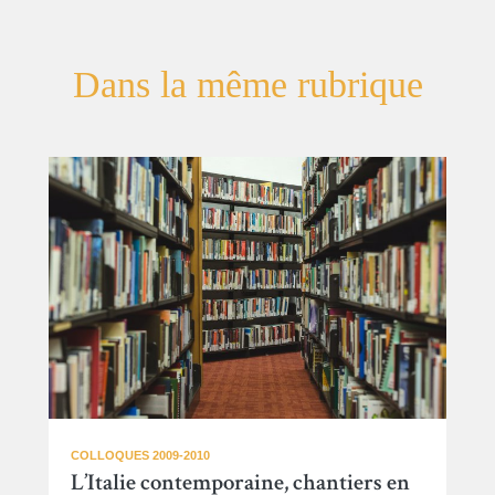
Dans la même rubrique
COLLOQUES 2009-2010
L’Italie contemporaine, chantiers en