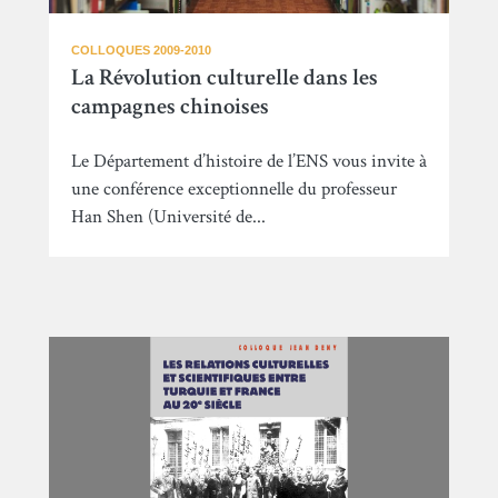
COLLOQUES 2009-2010
La Révolution culturelle dans les
campagnes chinoises
Le Département d’histoire de l’ENS vous invite à
une conférence exceptionnelle du professeur
Han Shen (Université de...