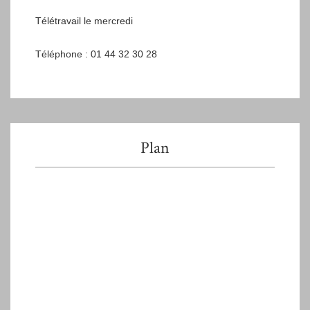
Télétravail le mercredi
Téléphone : 01 44 32 30 28
Plan