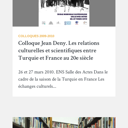
COLLOQUES 2009-2010
Colloque Jean Deny. Les relations
culturelles et scientifiques entre
Turquie et France au 20e siècle
26 et 27 mars 2010. ENS Salle des Actes Dans le
cadre de la saison de la Turquie en France Les
échanges culturels...