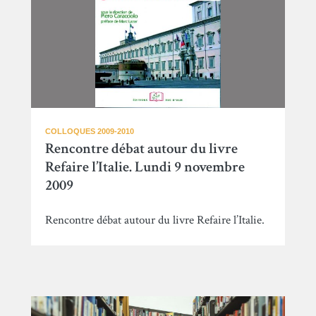
COLLOQUES 2009-2010
Rencontre débat autour du livre
Refaire l’Italie. Lundi 9 novembre
2009
Rencontre débat autour du livre Refaire l’Italie.