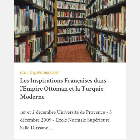
COLLOQUES 2009-2010
Les Inspirations Françaises dans
l’Empire Ottoman et la Turquie
Moderne
1er et 2 décembre Université de Provence - 3
décembre 2009 - Ecole Normale Supérieure
Salle Dussane...