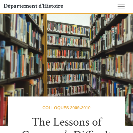
Département d’Histoire
COLLOQUES 2009-2010
The Lessons of