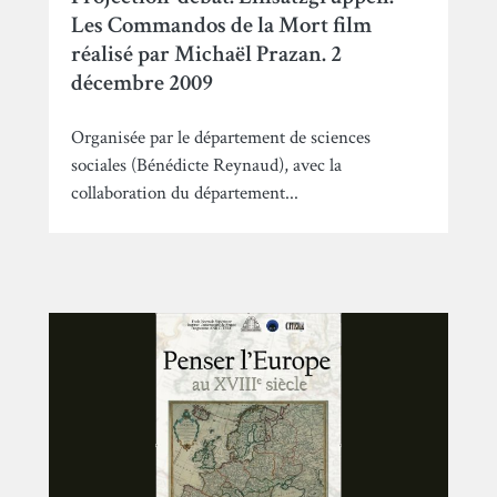
Les Commandos de la Mort film
réalisé par Michaël Prazan. 2
décembre 2009
Organisée par le département de sciences
sociales (Bénédicte Reynaud), avec la
collaboration du département...