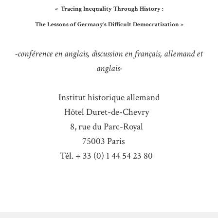
«
Tracing Inequality Through History :
The Lessons of Germany’s Difficult Democratization »
-conférence en anglais, discussion en français, allemand et
anglais-
Institut historique allemand
Hôtel Duret-de-Chevry
8, rue du Parc-Royal
75003 Paris
Tél. + 33 (0) 1 44 54 23 80