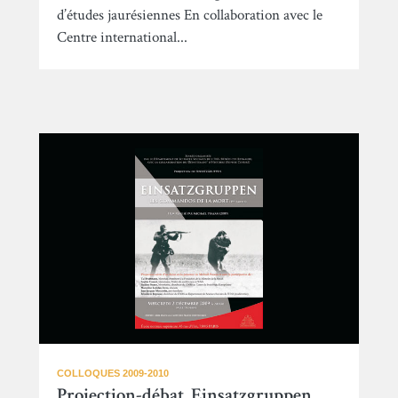
d’études jaurésiennes En collaboration avec le
Centre international...
COLLOQUES 2009-2010
Projection-débat. Einsatzgruppen.