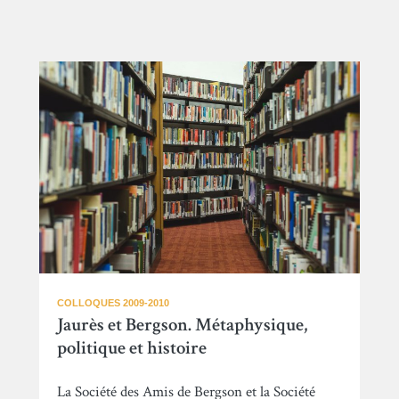
COLLOQUES 2009-2010
Jaurès et Bergson. Métaphysique,
politique et histoire
La Société des Amis de Bergson et la Société