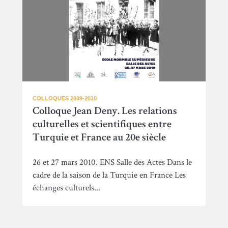
COLLOQUES 2009-2010
Colloque Jean Deny. Les relations
culturelles et scientifiques entre
Turquie et France au 20e siècle
26 et 27 mars 2010. ENS Salle des Actes Dans le
cadre de la saison de la Turquie en France Les
échanges culturels...