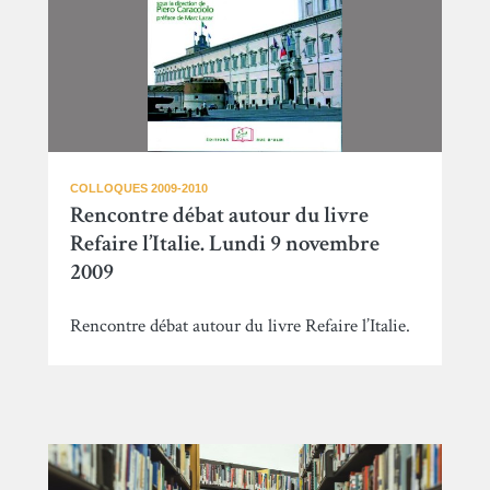
COLLOQUES 2009-2010
Rencontre débat autour du livre
Refaire l’Italie. Lundi 9 novembre
2009
Rencontre débat autour du livre Refaire l’Italie.