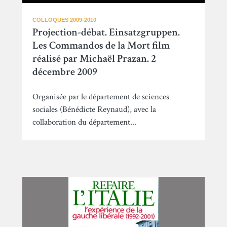
COLLOQUES 2009-2010
Projection-débat. Einsatzgruppen.
Les Commandos de la Mort film
réalisé par Michaël Prazan. 2
décembre 2009
Organisée par le département de sciences
sociales (Bénédicte Reynaud), avec la
collaboration du département...