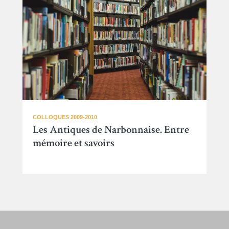
COLLOQUES 2009-2010
Les Antiques de Narbonnaise. Entre
mémoire et savoirs