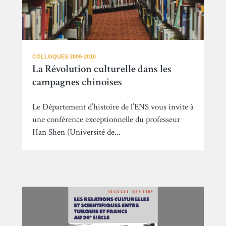
COLLOQUES 2009-2010
La Révolution culturelle dans les
campagnes chinoises
Le Département d’histoire de l’ENS vous invite à
une conférence exceptionnelle du professeur
Han Shen (Université de...