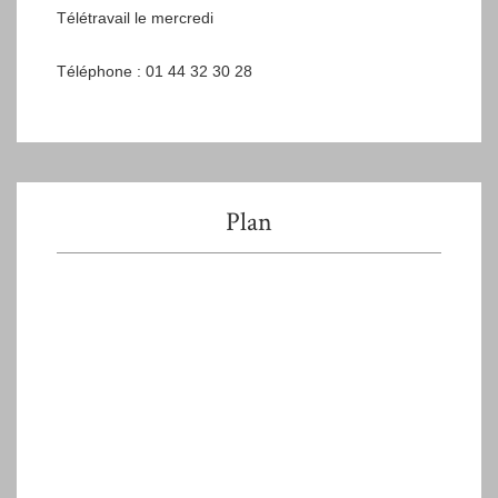
Télétravail le mercredi
Téléphone : 01 44 32 30 28
Plan