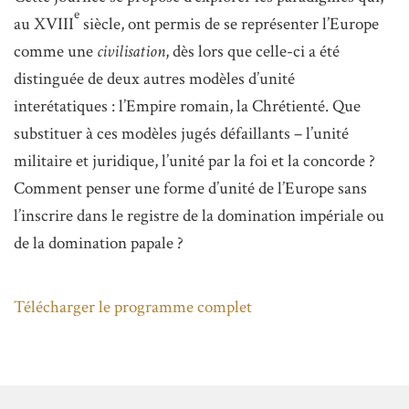
e
au XVIII
siècle, ont permis de se représenter l’Europe
comme une
civilisation
, dès lors que celle-ci a été
distinguée de deux autres modèles d’unité
interétatiques : l’Empire romain, la Chrétienté. Que
substituer à ces modèles jugés défaillants – l’unité
militaire et juridique, l’unité par la foi et la concorde ?
Comment penser une forme d’unité de l’Europe sans
l’inscrire dans le registre de la domination impériale ou
de la domination papale ?
Télécharger le programme complet