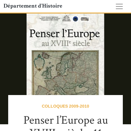
Département d’Histoire
COLLOQUES 2009-2010
Penser l’Europe au