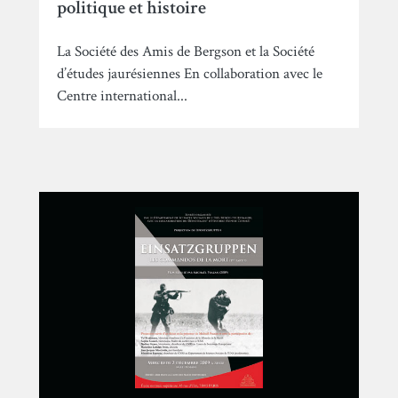
politique et histoire
La Société des Amis de Bergson et la Société
d’études jaurésiennes En collaboration avec le
Centre international...