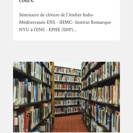
cours.
Séminaire de clôture de l’Atelier Italie-
Méditerranée ENS - IHMC- Institut Remarque
NYU à l’ENS - EPHE (SHP)...