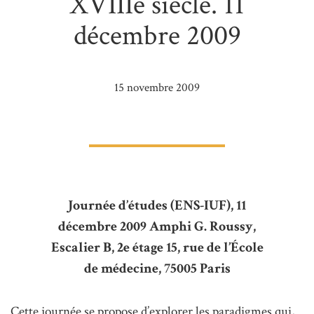
XVIIIe siècle. 11
décembre 2009
15 novembre 2009
Journée d’études (ENS-IUF), 11
décembre 2009 Amphi G. Roussy,
Escalier B, 2e étage 15, rue de l’École
de médecine, 75005 Paris
Cette journée se propose d’explorer les paradigmes qui,