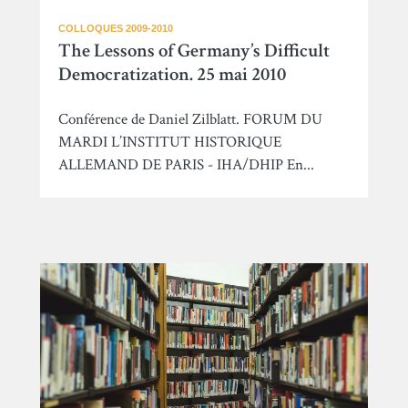
COLLOQUES 2009-2010
The Lessons of Germany’s Difficult
Democratization. 25 mai 2010
Conférence de Daniel Zilblatt. FORUM DU
MARDI L’INSTITUT HISTORIQUE
ALLEMAND DE PARIS - IHA/DHIP En...