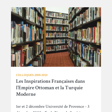
COLLOQUES 2009-2010
Les Inspirations Françaises dans
l’Empire Ottoman et la Turquie
Moderne
1er et 2 décembre Université de Provence - 3