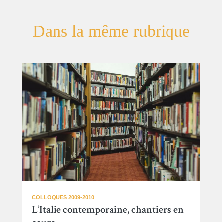
Dans la même rubrique
COLLOQUES 2009-2010
L’Italie contemporaine, chantiers en