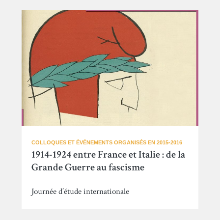
COLLOQUES ET ÉVÉNEMENTS ORGANISÉS EN 2015-2016
1914-1924 entre France et Italie : de la
Grande Guerre au fascisme
Journée d’étude internationale