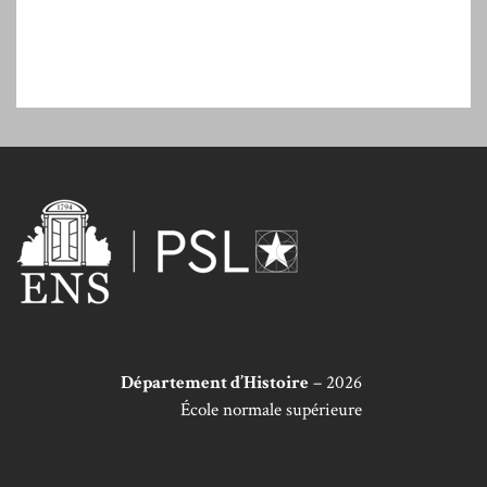
Département d’Histoire
– 2026
École normale supérieure