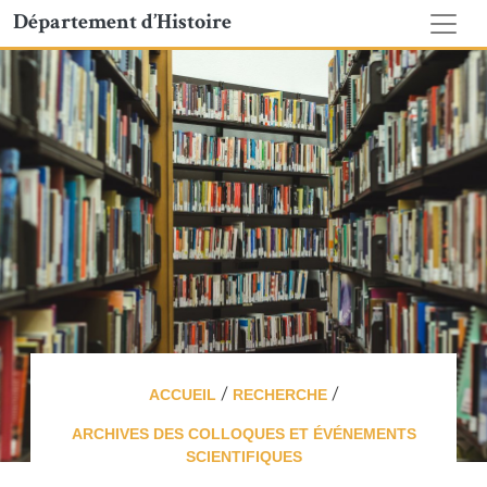
Département d’Histoire
/
/
ACCUEIL
RECHERCHE
ARCHIVES DES COLLOQUES ET ÉVÉNEMENTS
SCIENTIFIQUES