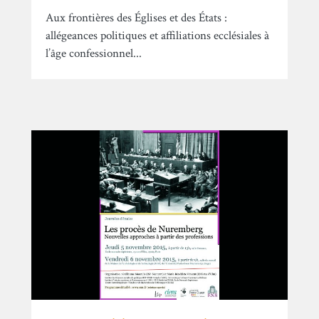
Aux frontières des Églises et des États :
allégeances politiques et affiliations ecclésiales à
l’âge confessionnel...