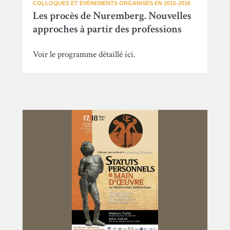
COLLOQUES ET ÉVÉNEMENTS ORGANISÉS EN 2015-2016
Les procès de Nuremberg. Nouvelles
approches à partir des professions
Voir le programme détaillé ici.