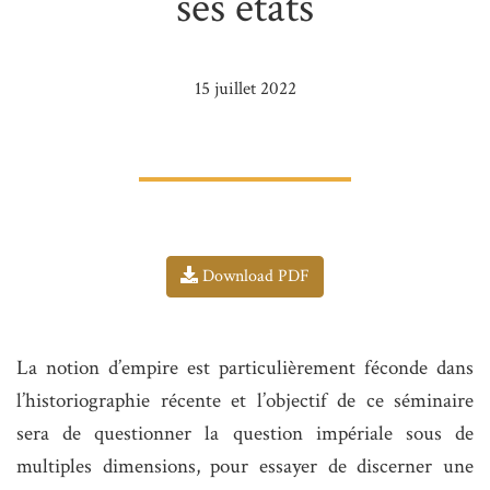
ses états
15 juillet 2022
Download PDF
La notion d’empire est particulièrement féconde dans
l’historiographie récente et l’objectif de ce séminaire
sera de questionner la question impériale sous de
multiples dimensions, pour essayer de discerner une