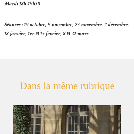
Mardi 18h-19h30
Séances :
19 octobre, 9 novembre, 23 novembre, 7 décembre,
18 janvier, 1er & 15 février, 8 & 22 mars
Dans la même rubrique