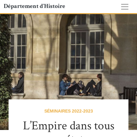
Département d’Histoire
SÉMINAIRES 2022-2023
L’Empire dans tous