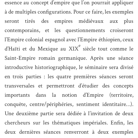
essence au concept d’empire que l’on pourrait appliquer
à de multiples configurations. Pour ce faire, les exemples
seront tirés des empires médiévaux aux plus
contemporains, et les questionnements croiseront
l’Empire colonial espagnol avec l’Empire éthiopien, ceux
e
d’Haïti et du Mexique au XIX
siècle tout comme le
Saint-Empire romain germanique. Après une séance
introductive historiographique, le séminaire sera divisé
en trois parties : les quatre premières séances seront
transversales et permettront d’étudier des concepts
importants dans la notion d’Empire (territoire,
conquête, centre/périphéries, sentiment identitaire…).
Une deuxième partie sera dédiée à l’invitation de deux
chercheurs sur les thématiques impériales. Enfin, les
deux dernières séances renverront à deux exemples