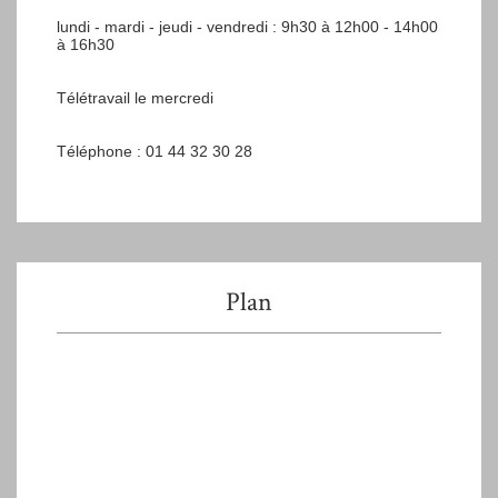
lundi - mardi - jeudi - vendredi : 9h30 à 12h00 - 14h00
à 16h30
Télétravail le mercredi
Téléphone : 01 44 32 30 28
Plan