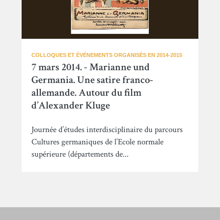
COLLOQUES ET ÉVÉNEMENTS ORGANISÉS EN 2014-2015
7 mars 2014. - Marianne und
Germania. Une satire franco-
allemande. Autour du film
d’Alexander Kluge
Journée d’études interdisciplinaire du parcours
Cultures germaniques de l’Ecole normale
supérieure (départements de...