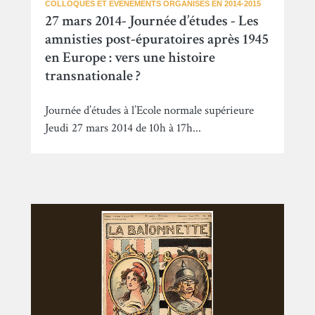
COLLOQUES ET ÉVÉNEMENTS ORGANISÉS EN 2014-2015
27 mars 2014- Journée d’études - Les
amnisties post-épuratoires après 1945
en Europe : vers une histoire
transnationale ?
Journée d’études à l’Ecole normale supérieure
Jeudi 27 mars 2014 de 10h à 17h...