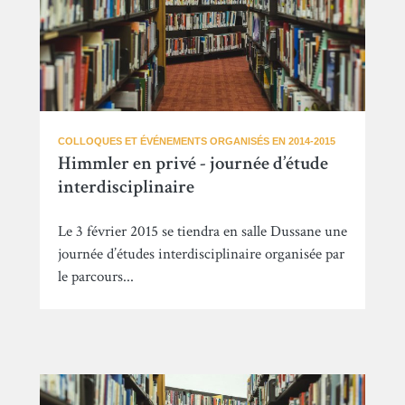
COLLOQUES ET ÉVÉNEMENTS ORGANISÉS EN 2014-2015
Himmler en privé - journée d’étude
interdisciplinaire
Le 3 février 2015 se tiendra en salle Dussane une
journée d’études interdisciplinaire organisée par
le parcours...