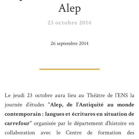
Alep
23 octobre 2014
26 septembre 2014
Le jeudi 23 octobre aura lieu au Théâtre de l’ENS la
journée d’études
"Alep, de l’Antiquité au monde
contemporain : langues et écritures en situation de
carrefour"
organisée par le département d’histoire en
collaboration avec le Centre de formation des