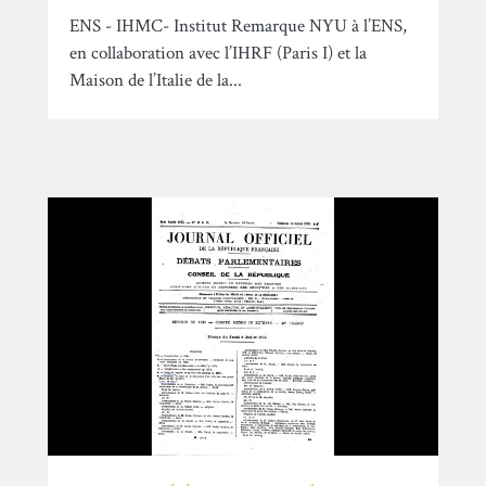
ENS - IHMC- Institut Remarque NYU à l’ENS,
en collaboration avec l’IHRF (Paris I) et la
Maison de l’Italie de la...