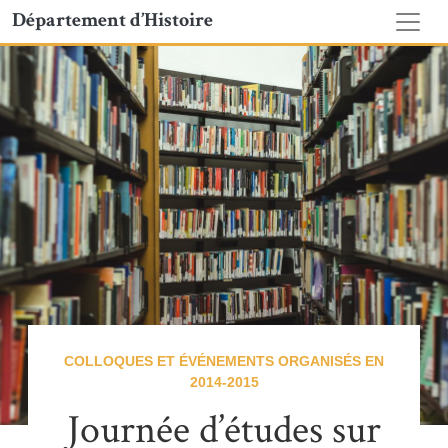
Département d’Histoire
COLLOQUES ET ÉVÉNEMENTS ORGANISÉS EN
2014-2015
Journée d’études sur