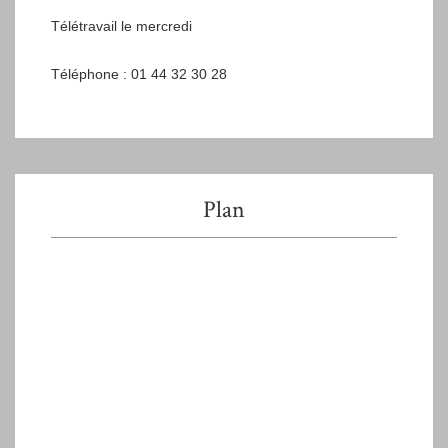
Télétravail le mercredi
Téléphone : 01 44 32 30 28
Plan