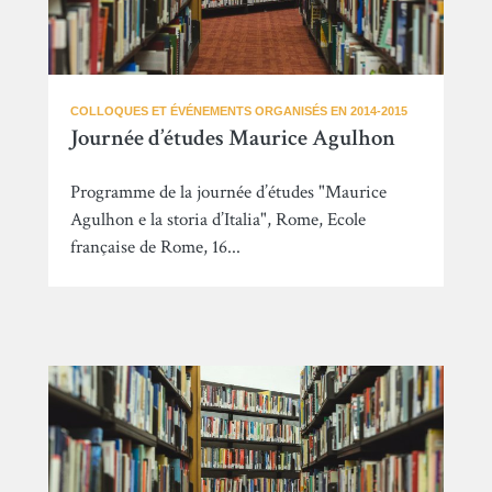
COLLOQUES ET ÉVÉNEMENTS ORGANISÉS EN 2014-2015
Journée d’études Maurice Agulhon
Programme de la journée d’études "Maurice
Agulhon e la storia d’Italia", Rome, Ecole
française de Rome, 16...