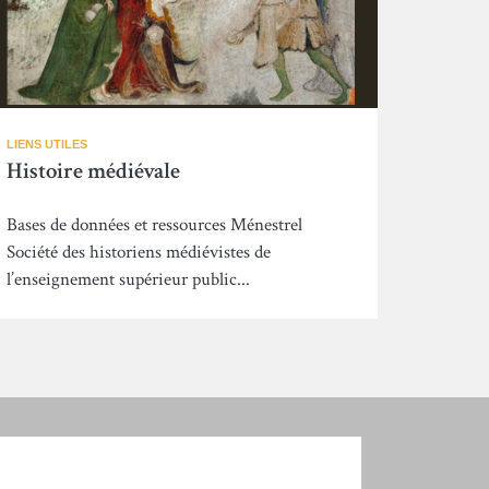
LIENS UTILES
Histoire médiévale
Bases de données et ressources Ménestrel
Société des historiens médiévistes de
l’enseignement supérieur public...