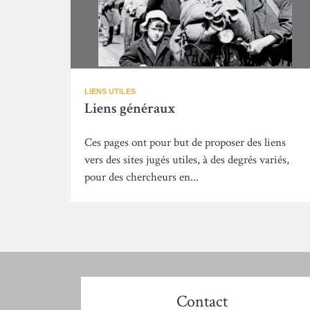
LIENS UTILES
Liens généraux
Ces pages ont pour but de proposer des liens
vers des sites jugés utiles, à des degrés variés,
pour des chercheurs en...
Contact