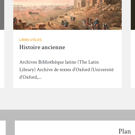
LIENS UTILES
Histoire ancienne
Archives Bibliothèque latine (The Latin
Library) Archive de textes d’Oxford (Université
d’Oxford,...
Plan