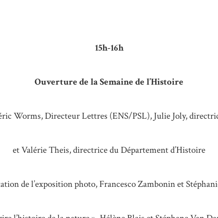
15h-16h
Ouverture de la Semaine de l’Histoire
éric Worms, Directeur Lettres (ENS/PSL), Julie Joly, directri
et Valérie Theis, directrice du Département d’Histoire
ation de l’exposition photo, Francesco Zambonin et Stéphan