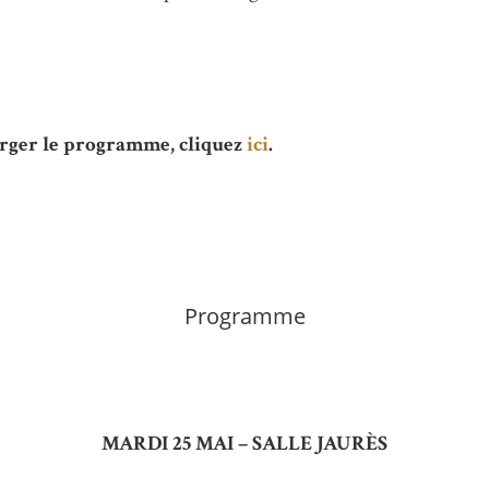
rger le programme, cliquez
ici
.
Programme
MARDI 25 MAI – SALLE JAURÈS