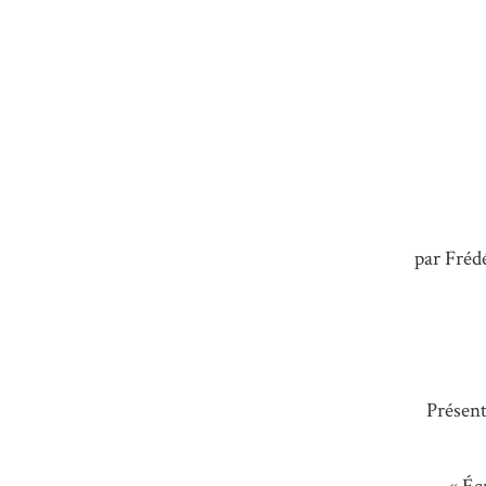
par Fréd
Présent