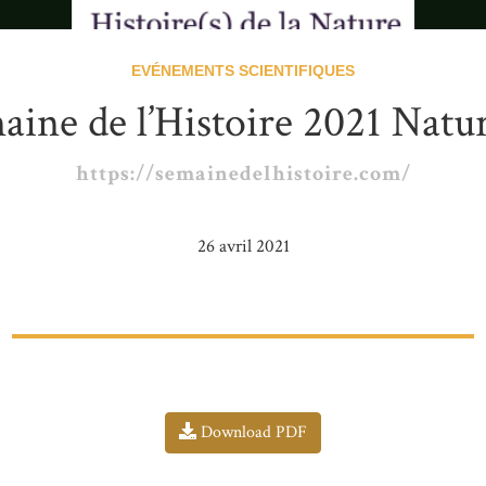
EVÉNEMENTS SCIENTIFIQUES
aine de l’Histoire 2021 Natur
https://semainedelhistoire.com/
26 avril 2021
Download PDF