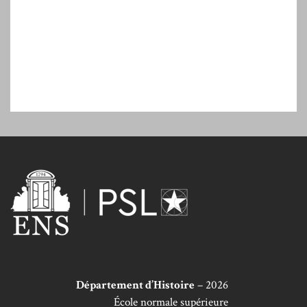
Département d’Histoire
– 2026
École normale supérieure