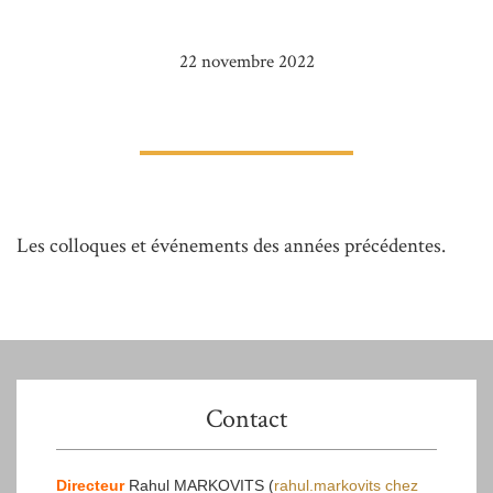
22 novembre 2022
Les colloques et événements des années précédentes.
Contact
Directeur
Rahul MARKOVITS (
rahul.markovits
chez