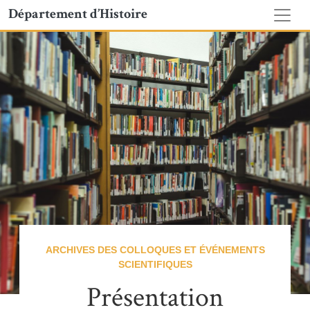
Département d’Histoire
ARCHIVES DES COLLOQUES ET ÉVÉNEMENTS
SCIENTIFIQUES
Présentation