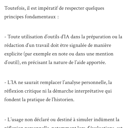
Toutefois, il est impératif de respecter quelques
principes fondamentaux :
- Toute utilisation d’outils d’IA dans la préparation ou la
rédaction d’un travail doit être signalée
de manière
explicite
(par exemple en note ou dans une mention
d’outil), en précisant la nature de l’aide apportée.
- L’IA ne saurait remplacer l’analyse personnelle, la
réflexion critique ni la démarche interprétative qui
fondent la pratique de l’historien.
- L’usage non déclaré ou destiné à simuler indûment la