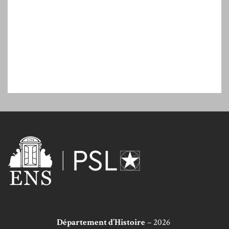
Département d’Histoire
– 2026