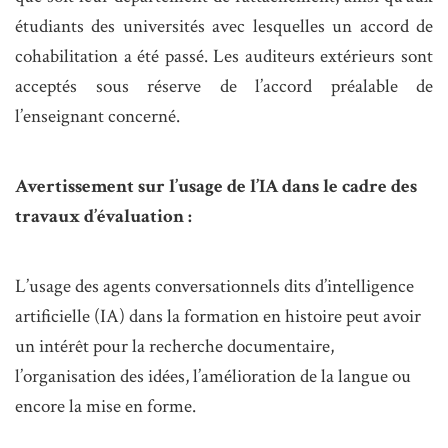
étudiants des universités avec lesquelles un accord de
cohabilitation a été passé. Les auditeurs extérieurs sont
acceptés sous réserve de l’accord préalable de
l’enseignant concerné.
Avertissement sur l’usage de l’IA dans le cadre des
travaux d’évaluation :
L’usage des agents conversationnels dits d’intelligence
artificielle (IA) dans la formation en histoire peut avoir
un intérêt pour la recherche documentaire,
l’organisation des idées, l’amélioration de la langue ou
encore la mise en forme.