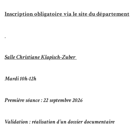
Inscription obligatoire via le site du département
Salle
Christiane Klapisch-Zuber
Mardi
10h-12h
Première séance : 22 septembre 202
6
Validation :
réalisation d’un dossier documentaire