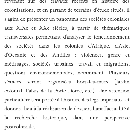
revenant sur des travaux récents en histoire des
colonisations, et en partant de terrains d’étude situés, il
s’agira de présenter un panorama des sociétés coloniales
aux XIXe et XXe siècles, à partir de thématiques
transversales permettant d’analyser le fonctionnement
des sociétés dans les colonies d’Afrique, d’Asie,
d’Océanie et des Antilles : violences, genre et
métissages, sociétés urbaines, travail et migrations,
questions environnementales, notamment. Plusieurs
séances seront organisées hors-les-murs (Jardin
colonial, Palais de la Porte Dorée, etc.). Une attention
particulière sera portée à l’histoire des legs impériaux, et
donnera lieu à la réalisation de dossiers liant l’actualité à
la recherche historique, dans une perspective
postcoloniale.