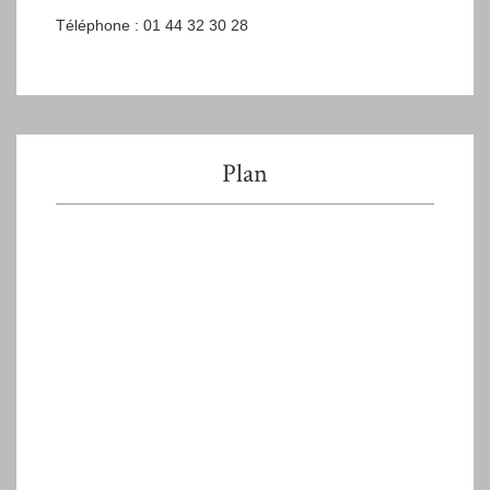
Téléphone : 01 44 32 30 28
Plan