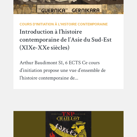
COURS D’INITIATION À L’HISTOIRE CONTEMPORAINE
Introduction à l’histoire
contemporaine de l’Asie du Sud-Est
(XIXe-XXe siècles)
Arthur Baudimont S1, 6 ECTS Ce cours
d’initiation propose une vue d’ensemble de
l’histoire contemporaine de...