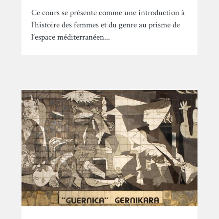
Ce cours se présente comme une introduction à
l’histoire des femmes et du genre au prisme de
l’espace méditerranéen...