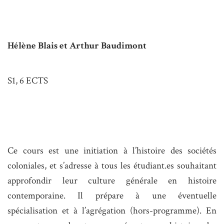
Hélène Blais et Arthur Baudimont
S1, 6 ECTS
Ce cours est une initiation à l’histoire des sociétés
coloniales, et s’adresse à tous les étudiant.es souhaitant
approfondir leur culture générale en histoire
contemporaine. Il prépare à une éventuelle
spécialisation et à l’agrégation (hors-programme). En