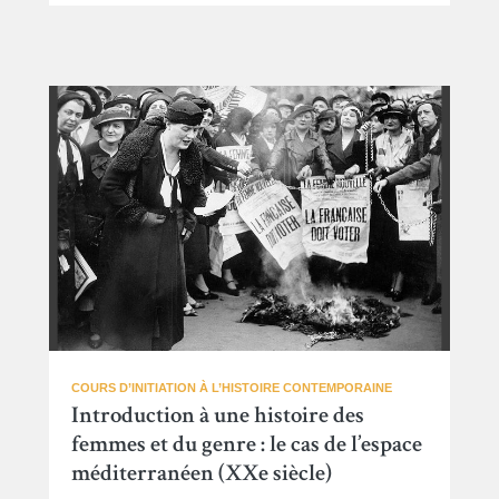
COURS D’INITIATION À L’HISTOIRE CONTEMPORAINE
Introduction à une histoire des
femmes et du genre : le cas de l’espace
méditerranéen (XXe siècle)