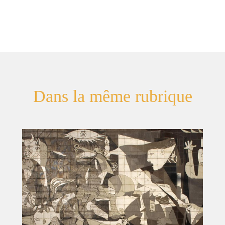
Dans la même rubrique