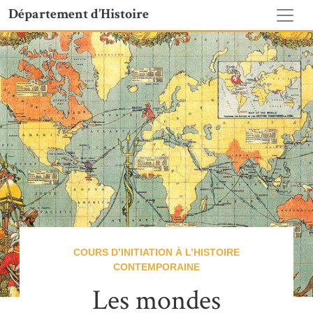
Département d’Histoire
COURS D’INITIATION À L’HISTOIRE
CONTEMPORAINE
Les mondes