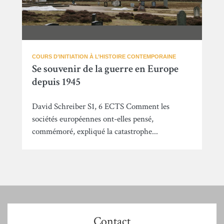
COURS D’INITIATION À L’HISTOIRE CONTEMPORAINE
Se souvenir de la guerre en Europe
depuis 1945
David Schreiber S1, 6 ECTS Comment les
sociétés européennes ont-elles pensé,
commémoré, expliqué la catastrophe...
Contact