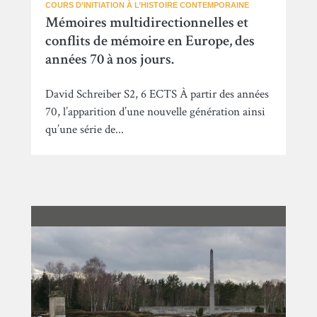
COURS D’INITIATION À L’HISTOIRE CONTEMPORAINE
Mémoires multidirectionnelles et
conflits de mémoire en Europe, des
années 70 à nos jours.
David Schreiber S2, 6 ECTS À partir des années
70, l’apparition d’une nouvelle génération ainsi
qu’une série de...