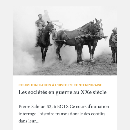
COURS D’INITIATION À L’HISTOIRE CONTEMPORAINE
Les sociétés en guerre au XXe siècle
Pierre Salmon S2, 6 ECTS Ce cours d’initiation
interroge l’histoire transnationale des conflits
dans leur...