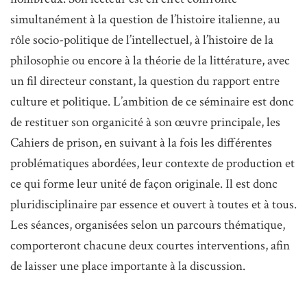
simultanément à la question de l’histoire italienne, au
rôle socio-politique de l’intellectuel, à l’histoire de la
philosophie ou encore à la théorie de la littérature, avec
un fil directeur constant, la question du rapport entre
culture et politique. L’ambition de ce séminaire est donc
de restituer son organicité à son œuvre principale, les
Cahiers de prison, en suivant à la fois les différentes
problématiques abordées, leur contexte de production et
ce qui forme leur unité de façon originale. Il est donc
pluridisciplinaire par essence et ouvert à toutes et à tous.
Les séances, organisées selon un parcours thématique,
comporteront chacune deux courtes interventions, afin
de laisser une place importante à la discussion.