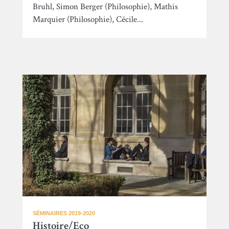
Bruhl, Simon Berger (Philosophie), Mathis
Marquier (Philosophie), Cécile...
SÉMINAIRES 2019-2020
Histoire/Eco