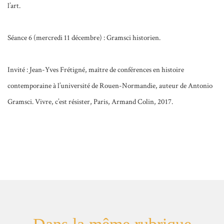
l’art.
Séance 6 (mercredi 11 décembre) : Gramsci historien.
Invité : Jean-Yves Frétigné, maître de conférences en histoire
contemporaine à l’université de Rouen-Normandie, auteur de Antonio
Gramsci. Vivre, c’est résister, Paris, Armand Colin, 2017.