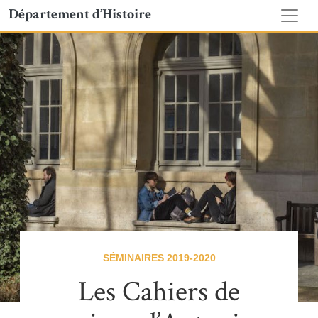
Département d’Histoire
SÉMINAIRES 2019-2020
Les Cahiers de