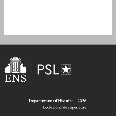
Département d’Histoire
– 2026
École normale supérieure