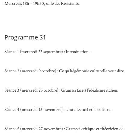
Mercredi, 18h – 19h30, salle des Résistants.
Programme S1
Séance 1 (mercredi 25 septembre) : Introduction.
Séance 2 (mercredi 9 octobre) : Ce qu’hégémonie culturelle veut dire.
Séance 3 (mercredi 23 octobre) : Gramsci face à l’idéalisme italien.
Séance 4 (mercredi 13 novembre) : L’intellectuel et la culture.
Séance 5 (mercredi 27 novembre) : Gramsci critique et théoricien de