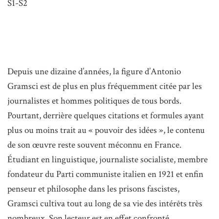
S1-S2
Depuis une dizaine d’années, la figure d’Antonio
Gramsci est de plus en plus fréquemment citée par les
journalistes et hommes politiques de tous bords.
Pourtant, derrière quelques citations et formules ayant
plus ou moins trait au « pouvoir des idées », le contenu
de son œuvre reste souvent méconnu en France.
Étudiant en linguistique, journaliste socialiste, membre
fondateur du Parti communiste italien en 1921 et enfin
penseur et philosophe dans les prisons fascistes,
Gramsci cultiva tout au long de sa vie des intérêts très
nombreux. Son lecteur est en effet confronté