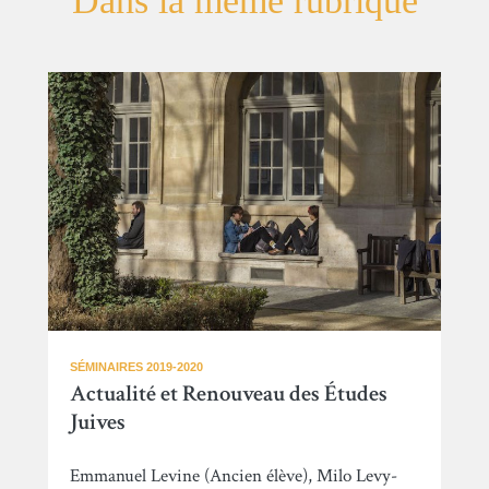
Dans la même rubrique
SÉMINAIRES 2019-2020
Actualité et Renouveau des Études
Juives
Emmanuel Levine (Ancien élève), Milo Levy-