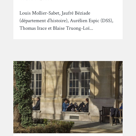
Louis Mollier-Sabet, Jaufré Béziade
(département d’histoire), Aurélien Espic (DSS),
Thomas Irace et Blaise Truong-Loï...