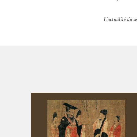
L’actualité du s