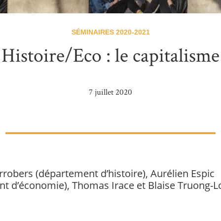
SÉMINAIRES 2020-2021
Histoire/Eco : le capitalisme
7 juillet 2020
robers (département d’histoire), Aurélien Espic
t d’économie), Thomas Irace et Blaise Truong-Lo