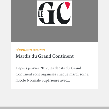
SÉMINAIRES 2020-2021
Mardis du Grand Continent
Depuis janvier 2017, les débats du Grand
Continent sont organisés chaque mardi soir à
l’Ecole Normale Supérieure avec...