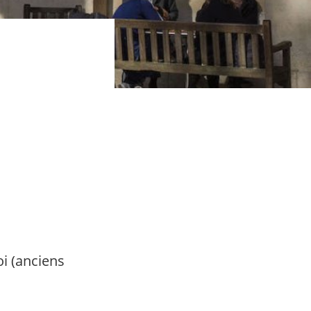
i (anciens