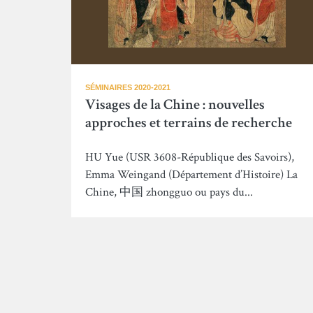
SÉMINAIRES 2020-2021
Visages de la Chine : nouvelles
approches et terrains de recherche
HU Yue (USR 3608-République des Savoirs),
Emma Weingand (Département d’Histoire) La
Chine, 中国 zhongguo ou pays du...