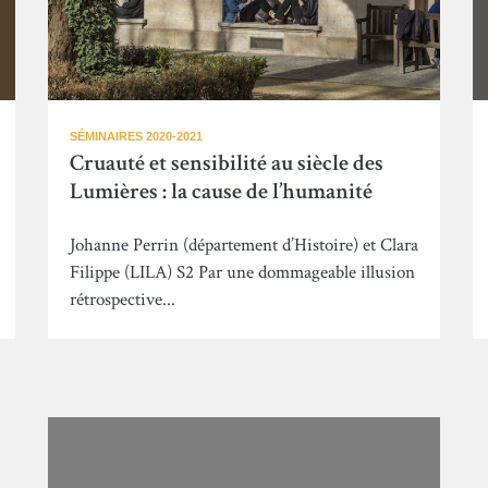
SÉMINAIRES 2020-2021
Cruauté et sensibilité au siècle des
Lumières : la cause de l’humanité
Johanne Perrin (département d’Histoire) et Clara
Filippe (LILA) S2 Par une dommageable illusion
rétrospective...