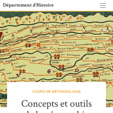
Département d’Histoire
COURS DE MÉTHODOLOGIE
Concepts et outils