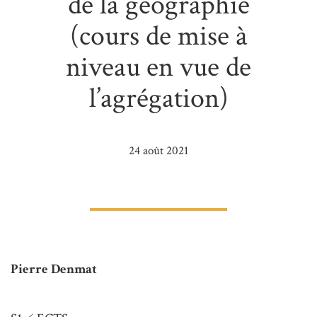
de la géographie
(cours de mise à
niveau en vue de
l’agrégation)
24 août 2021
Pierre Denmat