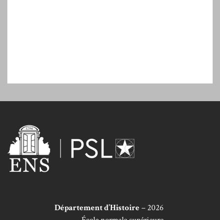
Département d’Histoire
– 2026