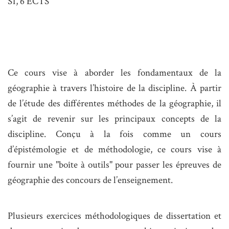
S1, 6 ECTS
Ce cours vise à aborder les fondamentaux de la
géographie à travers l’histoire de la discipline. À partir
de l’étude des différentes méthodes de la géographie, il
s’agit de revenir sur les principaux concepts de la
discipline. Conçu à la fois comme un cours
d’épistémologie et de méthodologie, ce cours vise à
fournir une "boîte à outils" pour passer les épreuves de
géographie des concours de l’enseignement.
Plusieurs exercices méthodologiques de dissertation et