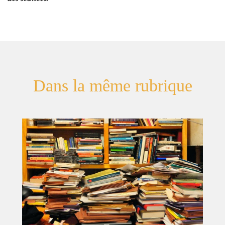
Dans la même rubrique