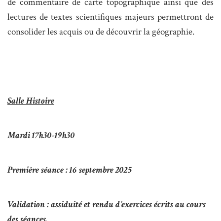
de commentaire de carte topographique ainsi que des
lectures de textes scientifiques majeurs permettront de
consolider les acquis ou de découvrir la géographie.
Salle
Histoire
Mardi 1
7h30-19h30
Première séance : 1
6 septembre 2025
Validation : assiduité et rendu d’exercices écrits au cours
des séances.