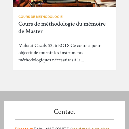
COURS DE MÉTHODOLOGIE
Cours de méthodologie du mémoire
de Master
Mahaut Cazals S2, 6 ECTS Ce cours a pour
objectif de fournir les instruments
méthodologiques nécessaires à la...
Contact