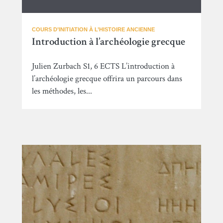
COURS D’INITIATION À L’HISTOIRE ANCIENNE
Introduction à l’archéologie grecque
Julien Zurbach S1, 6 ECTS L’introduction à
l’archéologie grecque offrira un parcours dans
les méthodes, les...