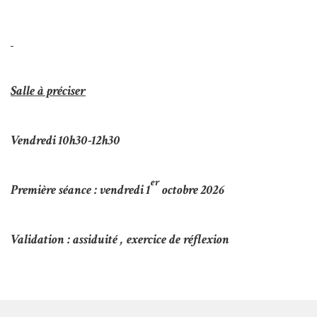
Salle
à préciser
Vendredi 1
0h30-12h30
er
Première séance : vendredi 1
octobre 2026
Validation :
assiduité , exercice de réflexion