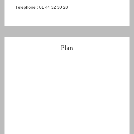
Téléphone : 01 44 32 30 28
Plan