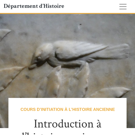
Département d’Histoire
COURS D’INITIATION À L’HISTOIRE ANCIENNE
Introduction à