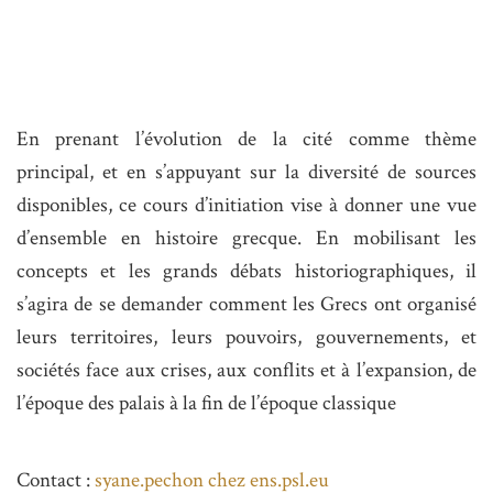
En prenant l’évolution de la cité comme thème
principal, et en s’appuyant sur la diversité de sources
disponibles, ce cours d’initiation vise à donner une vue
d’ensemble en histoire grecque. En mobilisant les
concepts et les grands débats historiographiques, il
s’agira de se demander comment les Grecs ont organisé
leurs territoires, leurs pouvoirs, gouvernements, et
sociétés face aux crises, aux conflits et à l’expansion, de
l’époque des palais à la fin de l’époque classique
Contact :
syane.pechon
chez
ens.psl.eu