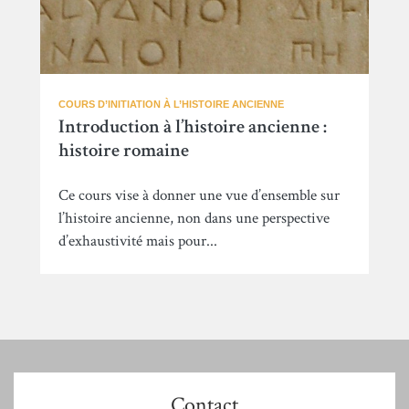
COURS D’INITIATION À L’HISTOIRE ANCIENNE
Introduction à l’histoire ancienne :
histoire romaine
Ce cours vise à donner une vue d’ensemble sur
l’histoire ancienne, non dans une perspective
d’exhaustivité mais pour...
Contact