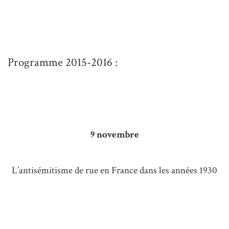
Programme 2015-2016 :
9 novembre
L’antisémitisme de rue en France dans les années 1930