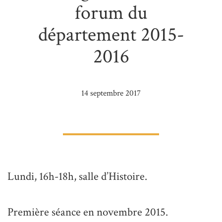
forum du
département 2015-
2016
14 septembre 2017
Lundi, 16h-18h, salle d’Hist
oire.
Première séance en novembre 2015.