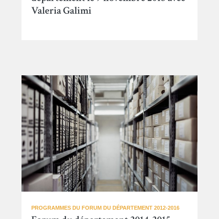
Valeria Galimi
PROGRAMMES DU FORUM DU DÉPARTEMENT 2012-2016