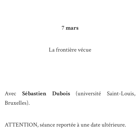
7 mars
La frontière vécue
Avec
Sébastien Dubois
(université Saint-Louis,
Bruxelles).
ATTENTION, séance reportée à une date ultérieure.