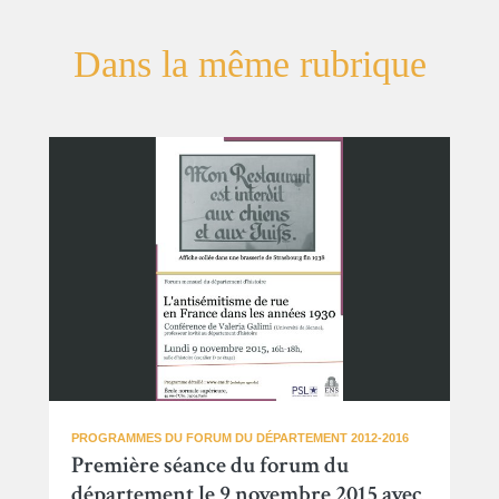
Dans la même rubrique
PROGRAMMES DU FORUM DU DÉPARTEMENT 2012-2016
Première séance du forum du
département le 9 novembre 2015 avec