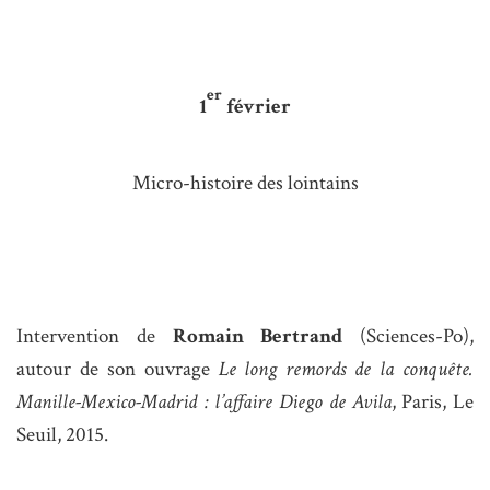
er
1
février
Micro-histoire des lointains
Intervention de
Romain Bertrand
(Sciences-Po),
autour de son ouvrage
Le long remords de la conquête.
Manille-Mexico-Madrid : l’affaire Diego de Avila
, Paris, Le
Seuil, 2015.