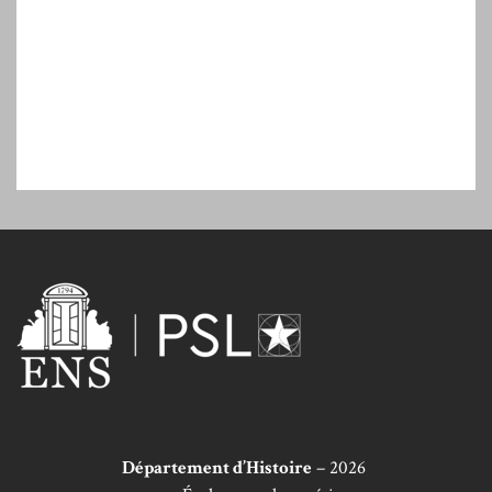
Département d’Histoire
– 2026