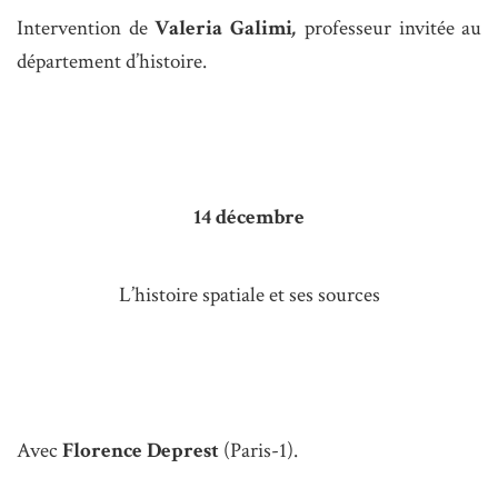
Intervention de
Valeria Galimi
,
professeur invitée au
département d’histoire.
14 décembre
L’histoire spatiale et ses sources
Avec
Florence Deprest
(Paris-1).