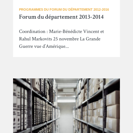
PROGRAMMES DU FORUM DU DÉPARTEMENT 2012-2016
Forum du département 2013-2014
Coordination : Marie-Bénédicte Vincent et
Rahul Markovits 25 novembre La Grande
Guerre vue d’Amérique...