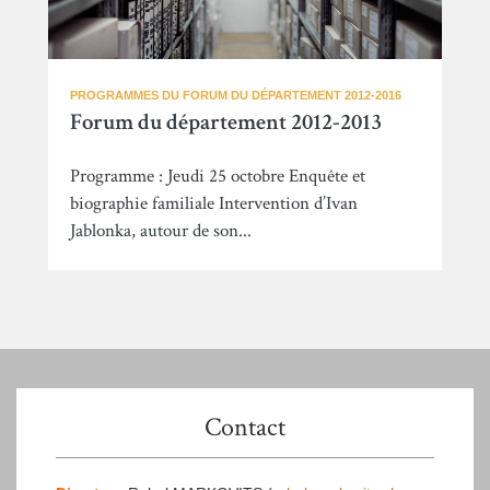
PROGRAMMES DU FORUM DU DÉPARTEMENT 2012-2016
Forum du département 2012-2013
Programme : Jeudi 25 octobre Enquête et
biographie familiale Intervention d’Ivan
Jablonka, autour de son...
Contact