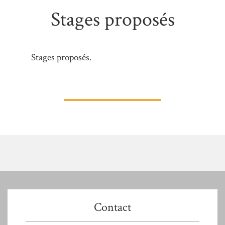
Stages proposés
Stages proposés.
Contact