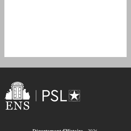
Département d’Histoire
– 2026