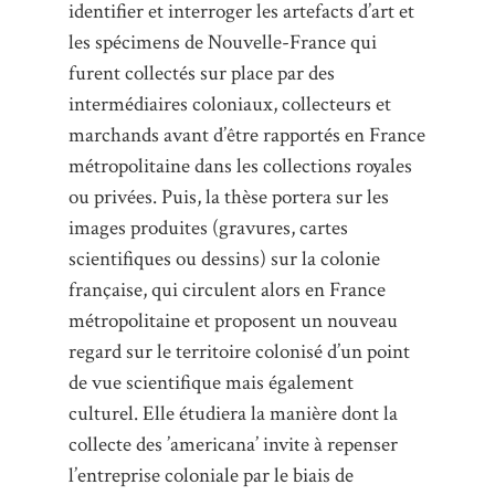
identifier et interroger les artefacts d’art et
les spécimens de Nouvelle-France qui
furent collectés sur place par des
intermédiaires coloniaux, collecteurs et
marchands avant d’être rapportés en France
métropolitaine dans les collections royales
ou privées. Puis, la thèse portera sur les
images produites (gravures, cartes
scientifiques ou dessins) sur la colonie
française, qui circulent alors en France
métropolitaine et proposent un nouveau
regard sur le territoire colonisé d’un point
de vue scientifique mais également
culturel. Elle étudiera la manière dont la
collecte des ’americana’ invite à repenser
l’entreprise coloniale par le biais de