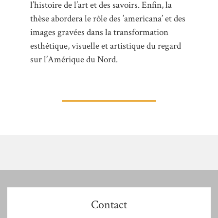
l’histoire de l’art et des savoirs. Enfin, la
thèse abordera le rôle des ’americana’ et des
images gravées dans la transformation
esthétique, visuelle et artistique du regard
sur l’Amérique du Nord.
Contact