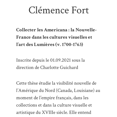
Clémence Fort
Collecter les Americana : la Nouvelle-
France dans les cultures visuelles et
l’art des Lumières (v. 1700-1763)
Inscrite depuis le 01.09.2021 sous la
direction de Charlotte Guichard
Cette thèse étudie la visibilité nouvelle de
l’Amérique du Nord (Canada, Louisiane) au
moment de l’empire français, dans les
collections et dans la culture visuelle et
artistique du XVIIIe siècle. Elle entend